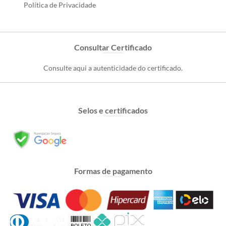
Política de Privacidade
Consultar Certificado
Consulte aqui a autenticidade do certificado.
Selos e certificados
Formas de pagamento