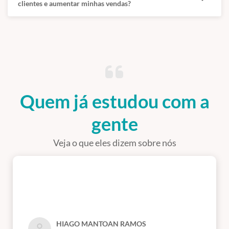
clientes e aumentar minhas vendas?
Quem já estudou com a
gente
Veja o que eles dizem sobre nós
HIAGO MANTOAN RAMOS