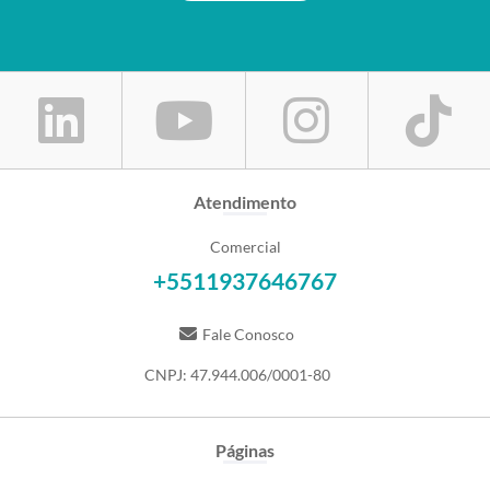
Atendimento
Comercial
+5511937646767
Fale Conosco
CNPJ: 47.944.006/0001-80
Páginas