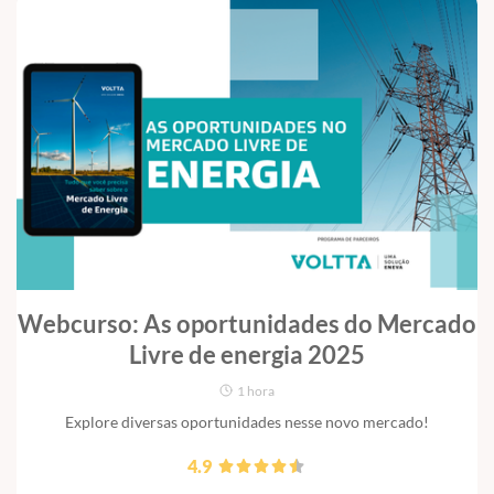
Webcurso: As oportunidades do Mercado
Livre de energia 2025
1 hora
Explore diversas oportunidades nesse novo mercado!
4.9