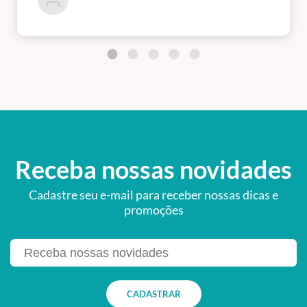
Receba nossas novidades
Cadastre seu e-mail para receber nossas dicas e
promoções
CADASTRAR